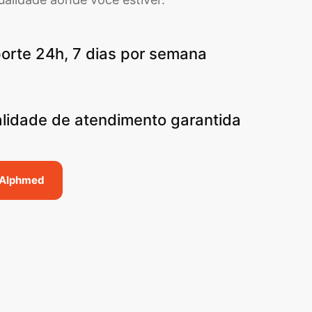
orte 24h, 7 dias por semana
lidade de atendimento garantida
 Alphmed