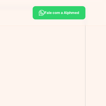
Fale com a Alphmed