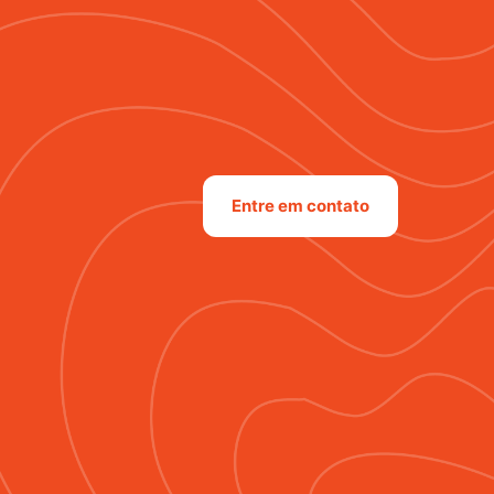
Entre em contato