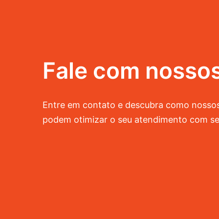
Fale com nossos
Entre em contato e descubra como nossos
podem otimizar o seu atendimento com se