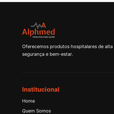
Oferecemos produtos hospitalares de alta
segurança e bem-estar.
Institucional
Home
Quem Somos