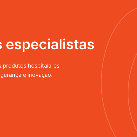
 especialistas
 produtos hospitalares
gurança e inovação.