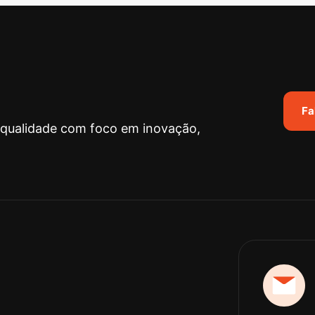
Fa
 qualidade com foco em inovação,