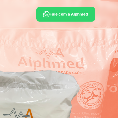
Fale com a Alphmed