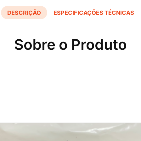
DESCRIÇÃO
ESPECIFICAÇÕES TÉCNICAS
Sobre o Produto